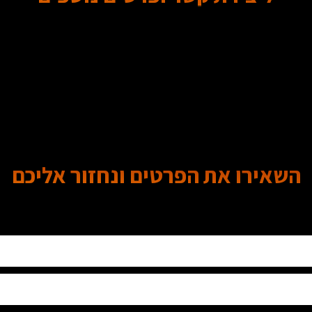
השאירו את הפרטים ונחזור אליכם