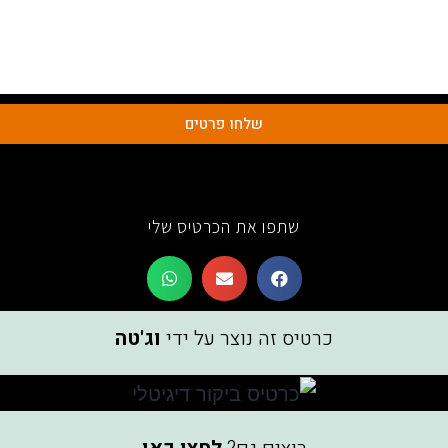
שלחו פרטים
שתפו את הכרטיס שלי
כרטיס זה נוצר על ידי
וג'טה