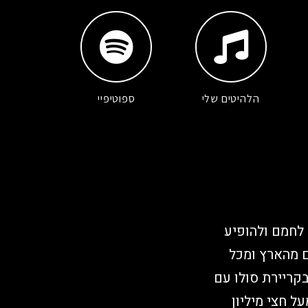
הלהיטים שלי
ספוטיפיי
 לחמם ולהופיע
Sean) ועוד אמנים גדולים מהארץ ומכל
קריירת סולו עם
מעל חצי מיליון