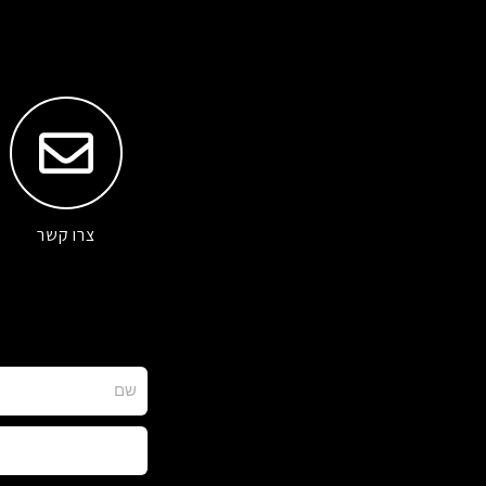
צרו קשר