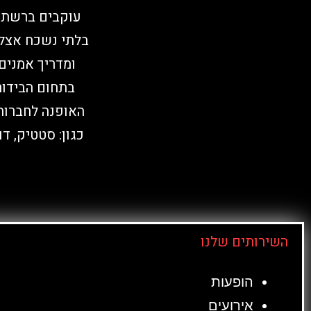
ומדריך אמנים
בתחום הבידור
האופנה לחברות
כגון: סטטיק, ד
השירותים שלנו
הופעות
אירועים