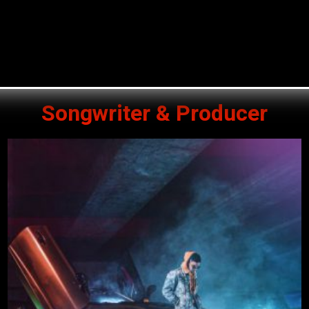
Songwriter & Producer