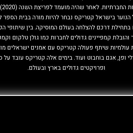
עוקב
 בתחילת דרכם להצלחה בעולם המוסיקה. בין שיתופי הפ
 והובלת קמפיינים גדולים לחברות כמו גולן טלקום וקמפ
 עולמיות שיתף פעולה קטריקס עם אמנים ישראלים מוב
ולי ופן, אגם בוחבוט ועוד. בימים אלה קטריקס עובד על 
ופרויקטים גדולים בארץ ובעולם.