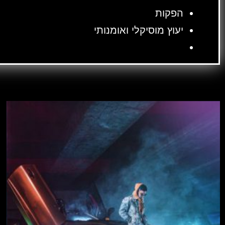
הפקות
יעוץ מוסיקלי ואומנותי