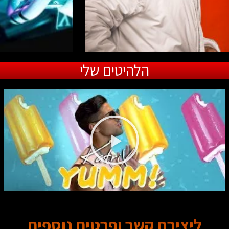
הלהיטים שלי
ליצירת קשר ופרטים נוספים