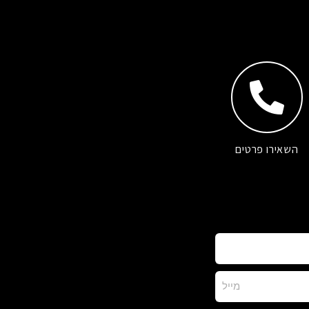
השאירו פרטים