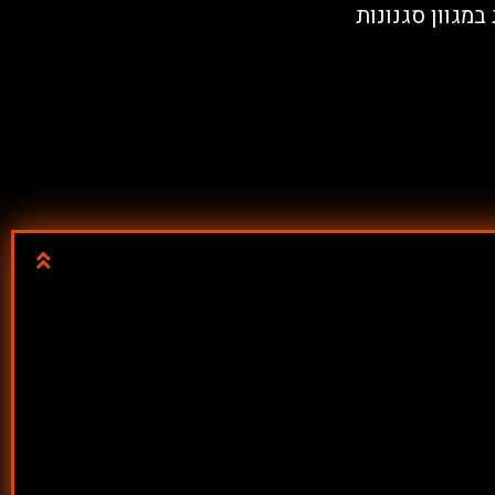
במגוון סגנונות