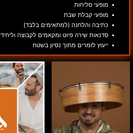
מופעי סליחות
מופעי קבלת שבת
כתיבה והלחנה (למתאימים בלבד)
סדנאות שירה פיוט ומקאמים לקבוצה וליחיד
ייעוץ לזמרים מתוך נסיון בשטח