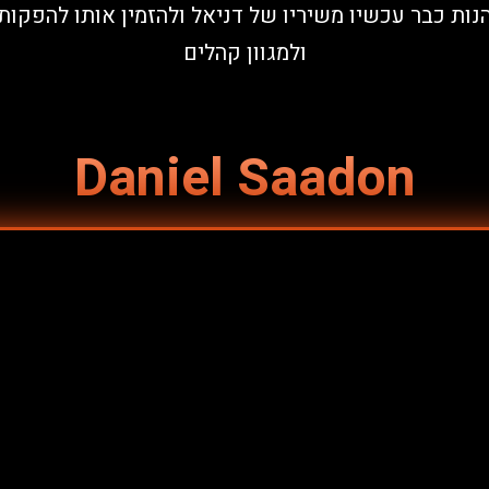
ות כבר עכשיו משיריו של דניאל ולהזמין אותו להפקות 
ולמגוון קהלים
Daniel Saadon