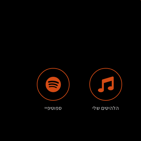
הלהיטים שלי
ספוטיפיי