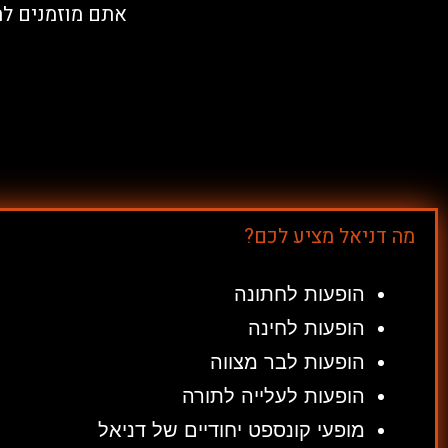
אתם מוזמנים להנ
מה דניאל מציע לכם?
הופעות לחתונה
הופעות לחינה
הופעות לבר מצווה
הופעות לעלייה לתורה
מופעי קונספט יחודיים של דניאל