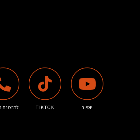
יוטיוב
TIKTOK
להזמנת ה